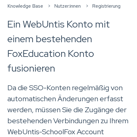
Knowledge Base
Nutzer:innen
Registrierung
Ein WebUntis Konto mit
einem bestehenden
FoxEducation Konto
fusionieren
Da die SSO-Konten regelmäßig von
automatischen Änderungen erfasst
werden, müssen Sie die Zugänge der
bestehenden Verbindungen zu Ihrem
WebUntis-SchoolFox Account