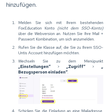
hinzufügen.
Melden Sie sich mit Ihrem bestehenden
FoxEducation Konto
(nicht dem SSO-Konto)
über die Webversion an. Nutzen Sie Ihre Mail +
Passwort Kombination, um sich anzumelden.
Rufen Sie die Klasse auf, die Sie zu Ihrem SSO-
Untis Account hinzufügen möchten.
Wechseln Sie zu dem Menüpunkt
„Einstellungen“
>
„Zugriff“
>
„
Bezugsperson einladen“
.
Schicken Sie die Einladung an eine Mailadresse,