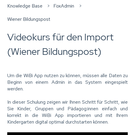
Knowledge Base
FoxAdmin
Wiener Bildungspost
Videokurs für den Import
(Wiener Bildungspost)
Um die WiBi App nutzen zu können, müssen alle Daten zu
Beginn von einem Admin in das System eingespielt
werden.
In dieser Schulung zeigen wir Ihnen Schritt für Schritt, wie
Sie Kinder, Gruppen und Pädagog:innen einfach und
korrekt in die WiBi App importieren und mit Ihrem
Kindergarten digital optimal durchstarten können.