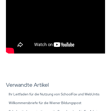
Verwandte Artikel
Ihr Leitfaden für die Nutzung von SchoolFox und WebUntis
Willkommensbriefe für die Wiener Bildungspost