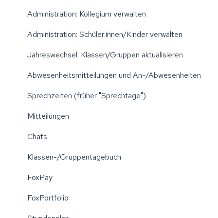
Administration: Kollegium verwalten
Administration: Schüler:innen/Kinder verwalten
Jahreswechsel: Klassen/Gruppen aktualisieren
Abwesenheitsmitteilungen und An-/Abwesenheiten
Sprechzeiten (früher "Sprechtage")
Mitteilungen
Chats
Klassen-/Gruppentagebuch
FoxPay
FoxPortfolio