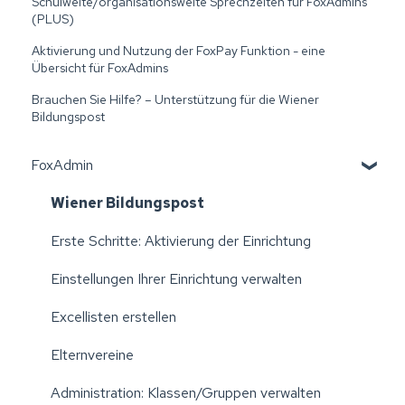
Schulweite/organisationsweite Sprechzeiten für FoxAdmins
(PLUS)
Aktivierung und Nutzung der FoxPay Funktion - eine
Übersicht für FoxAdmins
Brauchen Sie Hilfe? – Unterstützung für die Wiener
Bildungspost
FoxAdmin
Wiener Bildungspost
Erste Schritte: Aktivierung der Einrichtung
Einstellungen Ihrer Einrichtung verwalten
Excellisten erstellen
Elternvereine
Administration: Klassen/Gruppen verwalten