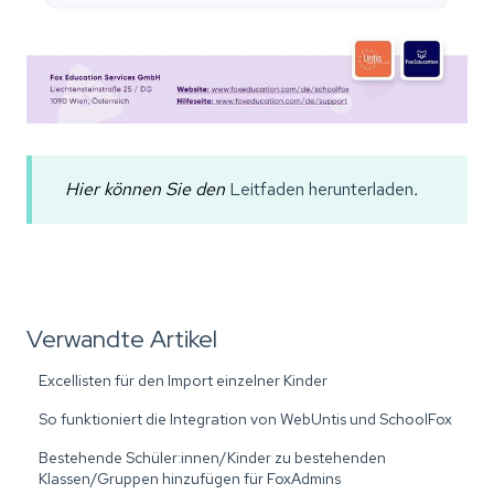
Hier können Sie den
Leitfaden herunterladen
.
Verwandte Artikel
Excellisten für den Import einzelner Kinder
So funktioniert die Integration von WebUntis und SchoolFox
Bestehende Schüler:innen/Kinder zu bestehenden
Klassen/Gruppen hinzufügen für FoxAdmins