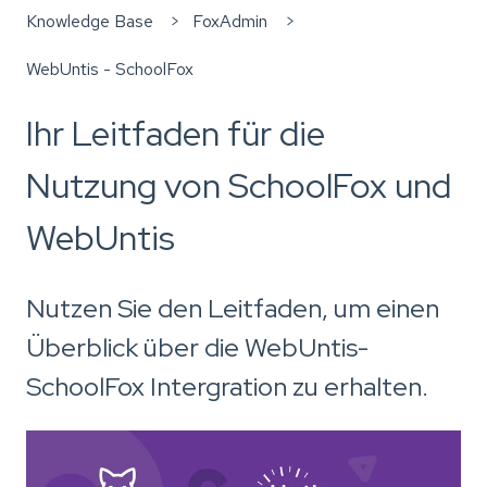
Knowledge Base
FoxAdmin
WebUntis - SchoolFox
Ihr Leitfaden für die
Nutzung von SchoolFox und
WebUntis
Nutzen Sie den Leitfaden, um einen
Überblick über die WebUntis-
SchoolFox Intergration zu erhalten.