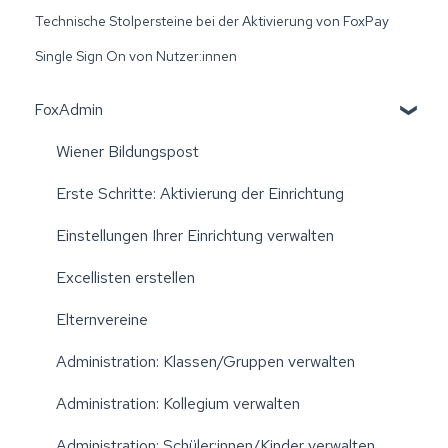
Technische Stolpersteine bei der Aktivierung von FoxPay
Single Sign On von Nutzer:innen
FoxAdmin
Wiener Bildungspost
Erste Schritte: Aktivierung der Einrichtung
Einstellungen Ihrer Einrichtung verwalten
Excellisten erstellen
Elternvereine
Administration: Klassen/Gruppen verwalten
Administration: Kollegium verwalten
Administration: Schüler:innen/Kinder verwalten