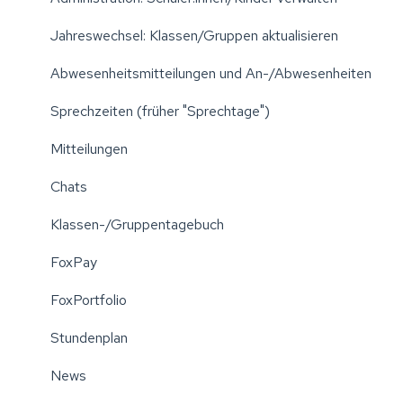
Jahreswechsel: Klassen/Gruppen aktualisieren
Abwesenheitsmitteilungen und An-/Abwesenheiten
Sprechzeiten (früher "Sprechtage")
Mitteilungen
Chats
Klassen-/Gruppentagebuch
FoxPay
FoxPortfolio
Stundenplan
News