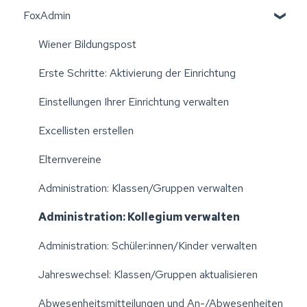
FoxAdmin
Wiener Bildungspost
Erste Schritte: Aktivierung der Einrichtung
Einstellungen Ihrer Einrichtung verwalten
Excellisten erstellen
Elternvereine
Administration: Klassen/Gruppen verwalten
Administration: Kollegium verwalten
Administration: Schüler:innen/Kinder verwalten
Jahreswechsel: Klassen/Gruppen aktualisieren
Abwesenheitsmitteilungen und An-/Abwesenheiten