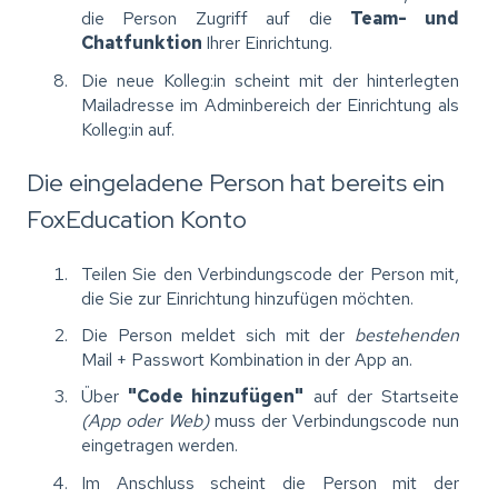
die Person Zugriff auf die
Team- und
Chatfunktion
Ihrer Einrichtung.
Die neue Kolleg:in scheint mit der hinterlegten
Mailadresse im Adminbereich der Einrichtung als
Kolleg:in auf.
Die eingeladene Person hat bereits ein
FoxEducation Konto
Teilen Sie den Verbindungscode der Person mit,
die Sie zur Einrichtung hinzufügen möchten.
Die Person meldet sich mit der
bestehenden
Mail + Passwort Kombination in der App an.
Über
"Code hinzufügen"
auf der Startseite
(App oder Web)
muss der Verbindungscode nun
eingetragen werden.
Im Anschluss scheint die Person mit der