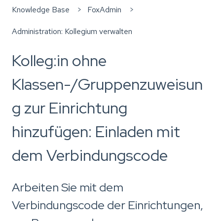
Knowledge Base
FoxAdmin
Administration: Kollegium verwalten
Kolleg:in ohne
Klassen-/Gruppenzuweisun
g zur Einrichtung
hinzufügen: Einladen mit
dem Verbindungscode
Arbeiten Sie mit dem
Verbindungscode der Einrichtungen,