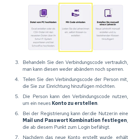
Behandeln Sie den Verbindungscode vertraulich,
man kann diesen weder abändern noch sperren.
Teilen Sie den Verbindungscode der Person mit,
die Sie zur Einrichtung hinzufügen möchten.
Die Person kann den Verbindungscode nutzen,
um ein neues
Konto zu erstellen
.
Bei der Registrierung kann der:die Nutzer:in eine
Mail und Passwort Kombination festlegen
,
die ab diesem Punkt zum Login befähigt.
Nachdem das neue Konto erstellt wurde, erhält