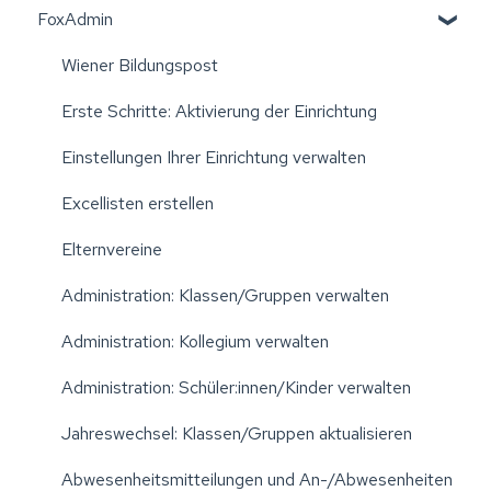
FoxAdmin
Wiener Bildungspost
Erste Schritte: Aktivierung der Einrichtung
Einstellungen Ihrer Einrichtung verwalten
Excellisten erstellen
Elternvereine
Administration: Klassen/Gruppen verwalten
Administration: Kollegium verwalten
Administration: Schüler:innen/Kinder verwalten
Jahreswechsel: Klassen/Gruppen aktualisieren
Abwesenheitsmitteilungen und An-/Abwesenheiten