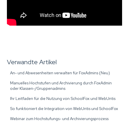
Verwandte Artikel
An- und Abwesenheiten verwalten für FoxAdmins (Neu)
Manuelles Hochstufen und Archivierung durch FoxAdmin
oder Klassen-/Gruppenadmins
Ihr Leitfaden für die Nutzung von SchoolFox und WebUntis
So funktioniert die Integration von WebUntis und SchoolFox
Webinar zum Hochstufungs- und Archivierungsprozess