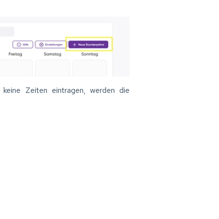
 keine Zeiten eintragen, werden die