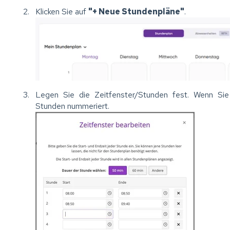
Klicken Sie auf
"+ Neue Stundenpläne"
.
Legen Sie die Zeitfenster/Stunden fest. Wenn Sie
Stunden nummeriert.