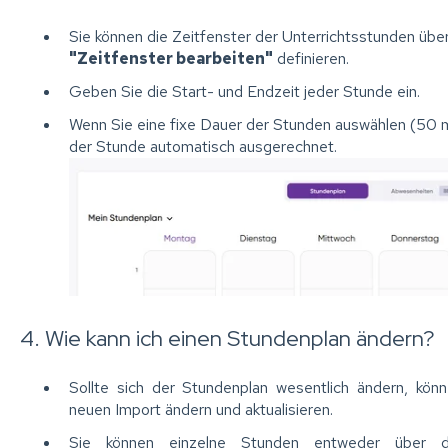
Sie können die Zeitfenster der Unterrichtsstunden übe
"Zeitfenster bearbeiten"
definieren.
Geben Sie die Start- und Endzeit jeder Stunde ein.
Wenn Sie eine fixe Dauer der Stunden auswählen (50 mi
der Stunde automatisch ausgerechnet.
4. Wie kann ich einen Stundenplan ändern?
Sollte sich der Stundenplan wesentlich ändern, kön
neuen Import ändern und aktualisieren.
Sie können einzelne Stunden entweder über di