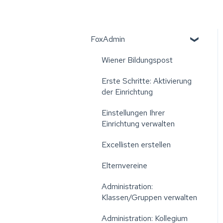
FoxAdmin
Wiener Bildungspost
Erste Schritte: Aktivierung
der Einrichtung
Einstellungen Ihrer
Einrichtung verwalten
Excellisten erstellen
Elternvereine
Administration:
Klassen/Gruppen verwalten
Administration: Kollegium