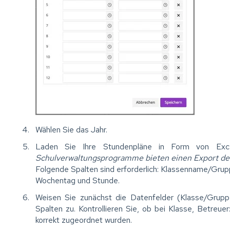
Wählen Sie das Jahr.
Laden Sie Ihre Stundenpläne in Form von Exc
Schulverwaltungsprogramme bieten einen Export de
Folgende Spalten sind erforderlich: Klassenname/Gru
Wochentag und Stunde.
Weisen Sie zunächst die Datenfelder (Klasse/Gruppe,
Spalten zu. Kontrollieren Sie, ob bei Klasse, Betreu
korrekt zugeordnet wurden.