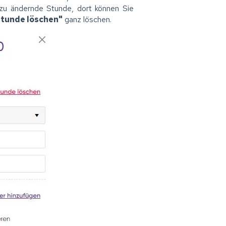
e zu ändernde Stunde, dort können Sie
tunde löschen"
ganz löschen.