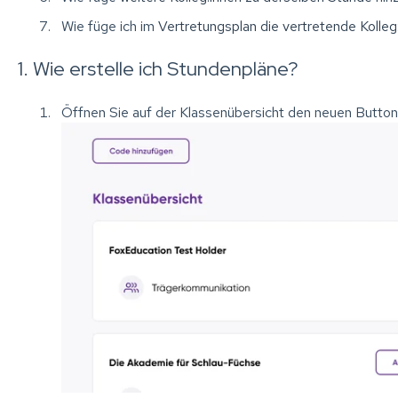
Wie füge ich im
Vertretungsplan die vertretende Kolleg:
1. Wie erstelle ich Stundenpläne?
Öffnen Sie auf der Klassenübersicht den neuen Butto