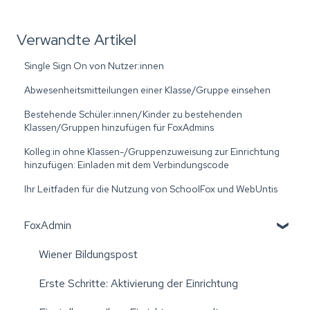
Verwandte Artikel
Single Sign On von Nutzer:innen
Abwesenheitsmitteilungen einer Klasse/Gruppe einsehen
Bestehende Schüler:innen/Kinder zu bestehenden
Klassen/Gruppen hinzufügen für FoxAdmins
Kolleg:in ohne Klassen-/Gruppenzuweisung zur Einrichtung
hinzufügen: Einladen mit dem Verbindungscode
Ihr Leitfaden für die Nutzung von SchoolFox und WebUntis
FoxAdmin
Wiener Bildungspost
Erste Schritte: Aktivierung der Einrichtung