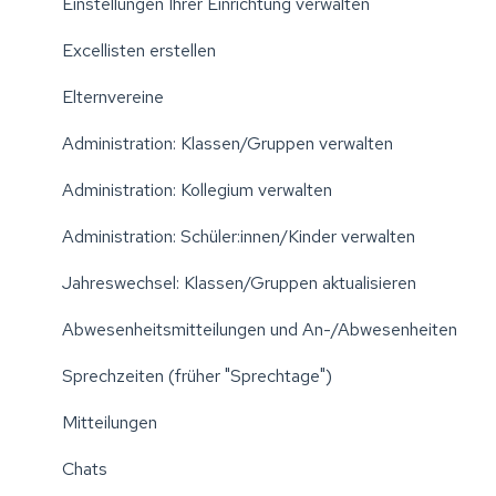
Einstellungen Ihrer Einrichtung verwalten
Excellisten erstellen
Elternvereine
Administration: Klassen/Gruppen verwalten
Administration: Kollegium verwalten
Administration: Schüler:innen/Kinder verwalten
Jahreswechsel: Klassen/Gruppen aktualisieren
Abwesenheitsmitteilungen und An-/Abwesenheiten
Sprechzeiten (früher "Sprechtage")
Mitteilungen
Chats