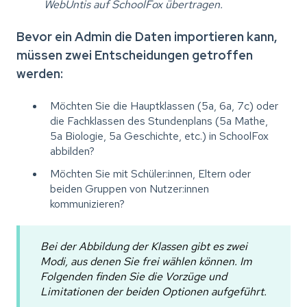
WebUntis auf SchoolFox übertragen.
Bevor ein Admin die Daten importieren kann,
müssen zwei Entscheidungen getroffen
werden:
Möchten Sie die Hauptklassen (5a, 6a, 7c) oder
die Fachklassen des Stundenplans (5a Mathe,
5a Biologie, 5a Geschichte, etc.) in SchoolFox
abbilden?
Möchten Sie mit Schüler:innen, Eltern oder
beiden Gruppen von Nutzer:innen
kommunizieren?
Bei der Abbildung der Klassen gibt es zwei
Modi, aus denen Sie frei wählen können. Im
Folgenden finden Sie die Vorzüge und
Limitationen der beiden Optionen aufgeführt.