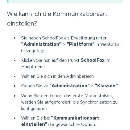
Wie kann ich die Kommunikationsart
einstellen?
Sie haben SchoolFox als Erweiterung unter
"Administration"
>
"Plattform"
in WebUntis
hinzugefügt.
Klicken Sie nun auf den Punkt
SchoolFox
im
Hauptmenü.
Wählen Sie sich in den Adminbereich.
Gehen Sie zu
"Administration"
>
"Klassen"
.
Wenn Sie den Import das erste Mal anstoßen,
werden Sie aufgefordert, die Synchronisation zu
konfigurieren.
Wählen Sie bei
"Kommunikationsart
einstellen"
die gewünschte Option.