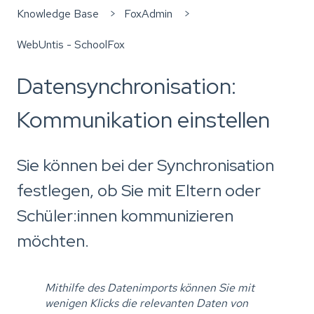
Knowledge Base
FoxAdmin
WebUntis - SchoolFox
Datensynchronisation:
Kommunikation einstellen
Sie können bei der Synchronisation
festlegen, ob Sie mit Eltern oder
Schüler:innen kommunizieren
möchten.
Mithilfe des Datenimports können Sie mit
wenigen Klicks die relevanten Daten von