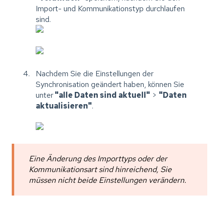
Import- und Kommunikationstyp durchlaufen
sind.
Nachdem Sie die Einstellungen der
Synchronisation geändert haben, können Sie
unter
"alle Daten sind aktuell"
>
"Daten
aktualisieren"
.
Eine Änderung des Importtyps oder der
Kommunikationsart sind hinreichend, Sie
müssen nicht beide Einstellungen verändern.