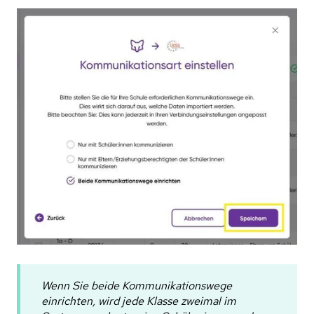
Wenn Sie beide Kommunikationswege
einrichten, wird jede Klasse zweimal im