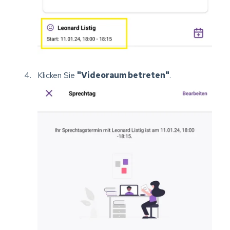
Klicken Sie
"Videoraum betreten"
.