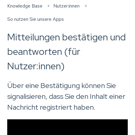
Knowledge Base
Nutzer:innen
So nutzen Sie unsere Apps
Mitteilungen bestätigen und
beantworten (für
Nutzer:innen)
Über eine Bestätigung können Sie
signalisieren, dass Sie den Inhalt einer
Nachricht registriert haben.