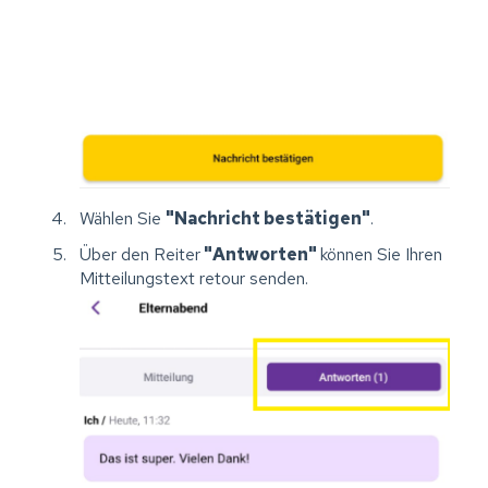
Wählen Sie
"Nachricht bestätigen"
.
Über den Reiter
"Antworten"
können Sie Ihren
Mitteilungstext retour senden.