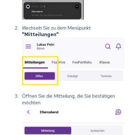
Wechseln Sie zu dem Menüpunkt
"Mitteilungen"
.
Öffnen Sie die Mitteilung, die Sie bestätigen
möchten.