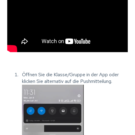
Öffnen Sie die Klasse/Gruppe in der App oder
klicken Sie alternativ auf die Pushmitteilung.