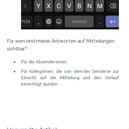
Für wen sind meine Antworten auf Mitteilungen
sichtbar?
Für die Absender:innen.
Für Kolleg:innen, die von dem:der Sender:in zur
Einsicht auf die Mitteilung und den Verlauf
berechtigt wurden.