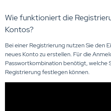
Wie funktioniert die Registrie
Kontos?
Bei einer Registrierung nutzen Sie den 
neues Konto zu erstellen. Für die Anmel
Passwortkombination benötigt, welche Si
Registrierung festlegen können.