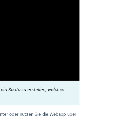
ein Konto zu erstellen, welches
unter oder nutzen Sie die Webapp über