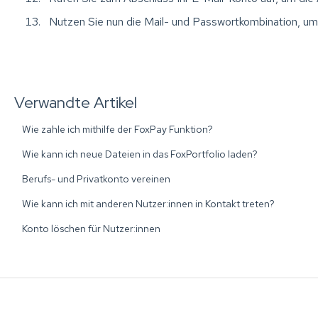
Nutzen Sie nun die Mail- und Passwortkombination, um
Verwandte Artikel
Wie zahle ich mithilfe der FoxPay Funktion?
Wie kann ich neue Dateien in das FoxPortfolio laden?
Berufs- und Privatkonto vereinen
Wie kann ich mit anderen Nutzer:innen in Kontakt treten?
Konto löschen für Nutzer:innen