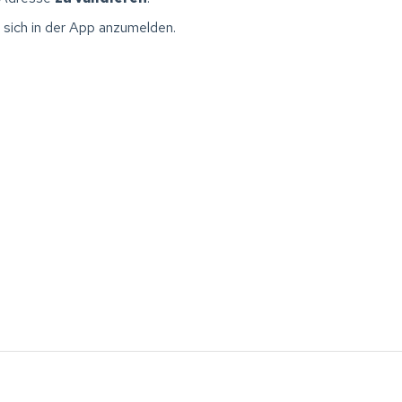
 sich in der App anzumelden.