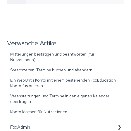
Verwandte Artikel
Mitteilungen bestätigen und beantworten (für
Nutzer:innen)
Sprechzeiten: Termine buchen und abändern
Ein WebUntis Konto mit einem bestehenden FoxEducation
Konto fusionieren
Veranstaltungen und Termine in den eigenen Kalender
übertragen
Konto löschen für Nutzer:innen
FoxAdmin