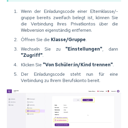
Wenn der Einladungscode einer Elternklasse/-
gruppe bereits zweifach belegt ist, können Sie
die Verbindung Ihres Privatkontos über die
Webversion
eigenständig entfernen.
Öffnen Sie die
Klasse/Gruppe
.
Wechseln Sie zu
"Einstellungen"
, dann
"Zugriff"
.
Klicken Sie
"Von Schüler:in/Kind trennen"
.
Der Einladungscode steht nun für eine
Verbindung zu Ihrem Berufskonto bereit.