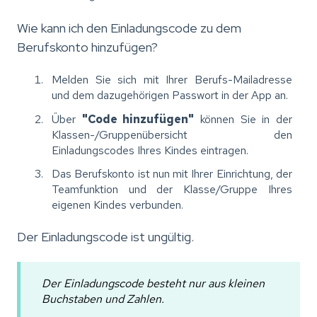
Wie kann ich den Einladungscode zu dem
Berufskonto hinzufügen?
Melden Sie sich mit Ihrer Berufs-Mailadresse
und dem dazugehörigen Passwort in der App an.
Über
"Code hinzufügen"
können Sie in der
Klassen-/Gruppenübersicht den
Einladungscodes Ihres Kindes eintragen.
Das Berufskonto ist nun mit Ihrer Einrichtung, der
Teamfunktion und der Klasse/Gruppe Ihres
eigenen Kindes verbunden.
Der Einladungscode ist ungültig.
Der Einladungscode besteht nur aus kleinen
Buchstaben und Zahlen.