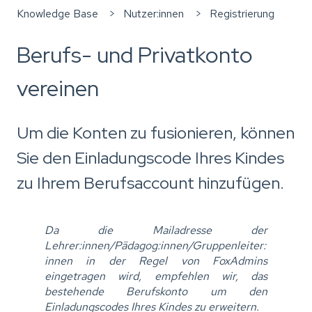
Knowledge Base
Nutzer:innen
Registrierung
Berufs- und Privatkonto
vereinen
Um die Konten zu fusionieren, können
Sie den Einladungscode Ihres Kindes
zu Ihrem Berufsaccount hinzufügen.
Da die Mailadresse der
Lehrer:innen/Pädagog:innen/Gruppenleiter:
innen in der Regel von FoxAdmins
eingetragen wird, empfehlen wir, das
bestehende Berufskonto um den
Einladungscodes Ihres Kindes zu erweitern.