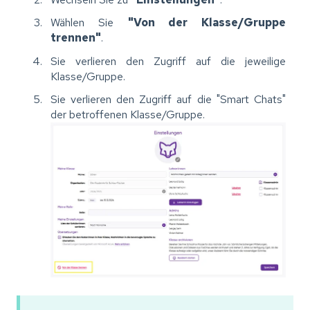
Wählen Sie
"Von der Klasse/Gruppe
trennen"
.
Sie verlieren den Zugriff auf die jeweilige
Klasse/Gruppe.
Sie verlieren den Zugriff auf die "Smart Chats"
der betroffenen Klasse/Gruppe.