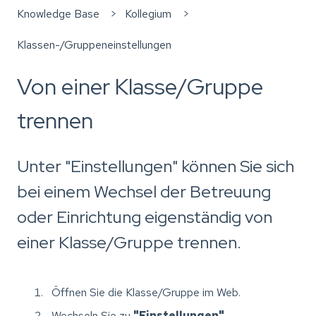
Knowledge Base
Kollegium
Klassen-/Gruppeneinstellungen
Von einer Klasse/Gruppe
trennen
Unter "Einstellungen" können Sie sich
bei einem Wechsel der Betreuung
oder Einrichtung eigenständig von
einer Klasse/Gruppe trennen.
Öffnen Sie die Klasse/Gruppe im Web.
Wechseln Sie zu
"Einstellungen"
.