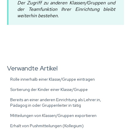
Der Zugriff zu anderen Klassen/Gruppen und
der Teamfunktion Ihrer Einrichtung bleibt
weiterhin bestehen.
Verwandte Artikel
Rolle innerhalb einer Klasse/Gruppe eintragen
Sortierung der Kinder einer Klasse/Gruppe
Bereits an einer anderen Einrichtung als Lehrer:in,
Pädagog:in oder Gruppenleiter:in tätig
Mitteilungen von Klassen/Gruppen exportieren
Erhalt von Pushmitteilungen (Kollegium)