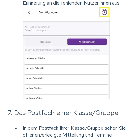
Erinnerung an die fehlenden Nutzer:innen aus.
7. Das Postfach einer Klasse/Gruppe
In dem Postfach Ihrer Klasse/Gruppe sehen Sie
offenen/erledigte Mitteilung und Termine.