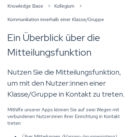
Knowledge Base
Kollegium
Kommunikation innerhalb einer Klasse/Gruppe
Ein Überblick über die
Mitteilungsfunktion
Nutzen Sie die Mitteilungsfunktion,
um mit den Nutzer:innen einer
Klasse/Gruppe in Kontakt zu treten.
Mithilfe unserer Apps können Sie auf zwei Wegen mit
verbundenen Nutzer:innen Ihrer Einrichtung in Kontakt
treten:
Über Mitteilungen
(klassen-/gruppenintern)