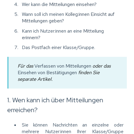
Wer kann die
Mitteilungen einsehen
?
Wann soll ich meinen
Kolleg:innen Einsicht auf
Mitteilungen geben
?
Kann ich Nutzer:innen an eine
Mitteilung
erinnern
?
Das
Postfach
einer Klasse/Gruppe.
Für das
Verfassen von Mitteilungen
oder das
Einsehen von Bestätigungen
finden Sie
separate Artikel.
1. Wen kann ich über Mitteilungen
erreichen?
Sie können Nachrichten an einzelne oder
mehrere Nutzer:innen Ihrer Klasse/Gruppe