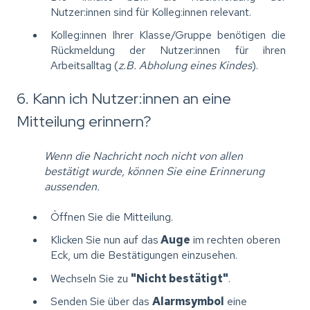
Nutzer:innen sind für Kolleg:innen relevant.
Kolleg:innen Ihrer Klasse/Gruppe benötigen die
Rückmeldung der Nutzer:innen für ihren
Arbeitsalltag (
z.B. Abholung eines Kindes
).
6. Kann ich Nutzer:innen an eine
Mitteilung erinnern?
Wenn die Nachricht noch nicht von allen
bestätigt wurde, können Sie eine Erinnerung
aussenden.
Öffnen Sie die Mitteilung.
Klicken Sie nun auf das
Auge
im rechten oberen
Eck, um die Bestätigungen einzusehen.
Wechseln Sie zu
"Nicht bestätigt"
.
Senden Sie über das
Alarmsymbol
eine