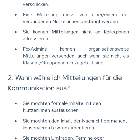
verschicken.
Eine Mitteilung muss von einer/einem der
verbundenen Nutzer:innen bestätigt werden.
Sie können Mitteilungen nicht an Kolleg:innen
adressieren.
FoxAdmins können organisationsweite
Mitteilungen versenden, auch wenn sie nicht als
Klasen-/Gruppenadmin zugeteilt sind.
2. Wann wähle ich Mitteilungen für die
Kommunikation aus?
Sie möchten formale Inhalte mit den
Nutzer:innen austauschen.
Sie möchten den Inhalt der Nachricht permanent
konservieren bzw. dokumentieren.
Sie möchten Umfragen, Termine oder