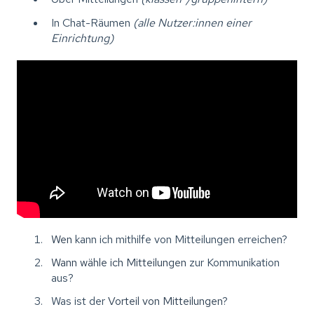
In Chat-Räumen
(alle Nutzer:innen einer
Einrichtung)
Wen
kann ich mithilfe von Mitteilungen erreichen?
Wann wähle ich Mitteilungen
zur Kommunikation
aus?
Was ist der
Vorteil von Mitteilungen
?