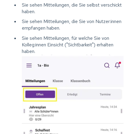
Sie sehen Mitteilungen, die Sie selbst verschickt
haben.
Sie sehen Mitteilungen, die Sie von Nutzer:innen
empfangen haben.
Sie sehen Mitteilungen, für welche Sie von
Kolleg:innen Einsicht ("Sichtbarkeit") erhalten
haben.