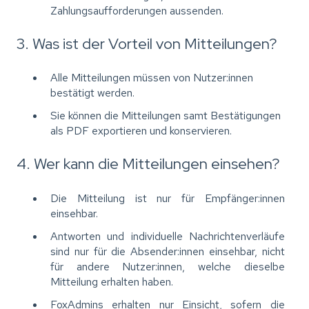
Zahlungsaufforderungen aussenden.
3. Was ist der Vorteil von Mitteilungen?
Alle Mitteilungen müssen von Nutzer:innen
bestätigt werden.
Sie können die Mitteilungen samt Bestätigungen
als PDF exportieren und konservieren.
4. Wer kann die Mitteilungen einsehen?
Die Mitteilung ist nur für Empfänger:innen
einsehbar.
Antworten und individuelle Nachrichtenverläufe
sind nur für die Absender:innen einsehbar, nicht
für andere Nutzer:innen, welche dieselbe
Mitteilung erhalten haben.
FoxAdmins erhalten nur Einsicht, sofern die