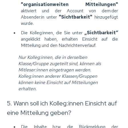
"organisationweiten Mitteilungen"
aktiviert und der Account von dem:der
Absender:in unter
"Sichtbarkeit"
hinzugefügt
wurde.
Die Kolleg:innen, die Sie unter
„Sichtbarkeit“
angeklickt haben, erhalten Einsicht auf die
Mitteilung und den Nachrichtenverlauf.
Nur Kolleg:innen, die in derselben
Klasse/Gruppe zugeteilt sind, können als
Mitleser:innen eingetragen werden.
Kolleg:innen anderer Klassen/Gruppen
können keine Einsicht auf Mitteilungen
erhalten.
5. Wann soll ich Kolleg:innen Einsicht auf
eine Mitteilung geben?
Die Inhalte bzw. die Rückmeldung der