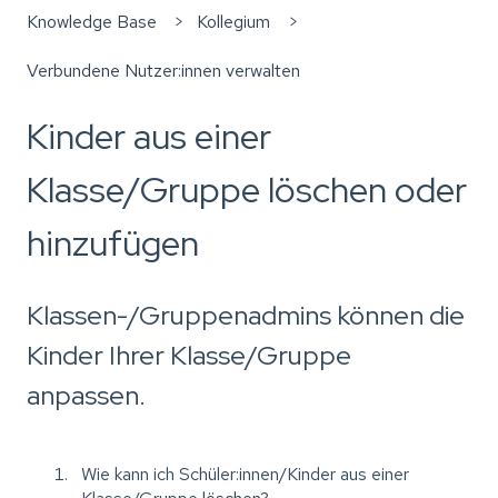
Knowledge Base
Kollegium
Verbundene Nutzer:innen verwalten
Kinder aus einer
Klasse/Gruppe löschen oder
hinzufügen
Klassen-/Gruppenadmins können die
Kinder Ihrer Klasse/Gruppe
anpassen.
Wie kann ich Schüler:innen/Kinder aus einer