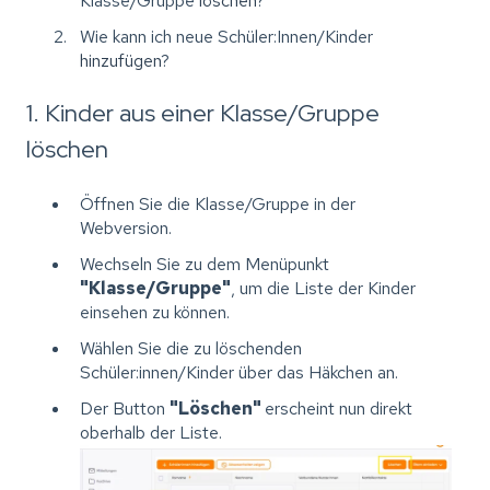
Klasse/Gruppe
löschen
?
Wie kann ich neue Schüler:Innen/Kinder
hinzufügen
?
1. Kinder aus einer Klasse/Gruppe
löschen
Öffnen Sie die Klasse/Gruppe in der
Webversion.
Wechseln Sie zu dem Menüpunkt
"Klasse/Gruppe"
, um die Liste der Kinder
einsehen zu können.
Wählen Sie die zu löschenden
Schüler:innen/Kinder über das Häkchen an.
Der Button
"Löschen"
erscheint nun direkt
oberhalb der Liste.