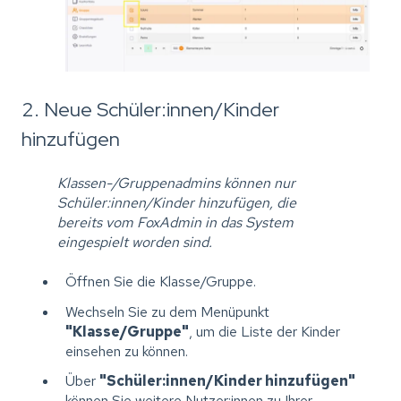
2. Neue Schüler:innen/Kinder
hinzufügen
Klassen-/Gruppenadmins können nur
Schüler:innen/Kinder hinzufügen, die
bereits vom FoxAdmin in das System
eingespielt worden sind.
Öffnen Sie die Klasse/Gruppe.
Wechseln Sie zu dem Menüpunkt
"Klasse/Gruppe"
, um die Liste der Kinder
einsehen zu können.
Über
"Schüler:innen/Kinder hinzufügen"
können Sie weitere Nutzer:innen zu Ihrer