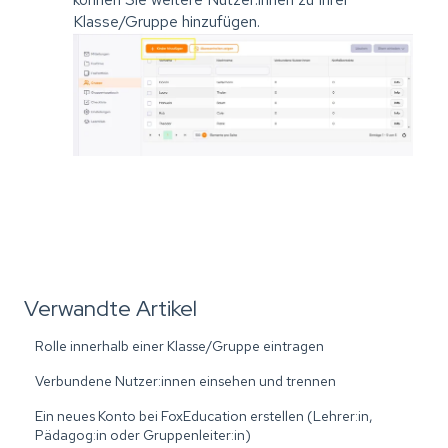
Klasse/Gruppe hinzufügen.
Verwandte Artikel
Rolle innerhalb einer Klasse/Gruppe eintragen
Verbundene Nutzer:innen einsehen und trennen
Ein neues Konto bei FoxEducation erstellen (Lehrer:in,
Pädagog:in oder Gruppenleiter:in)