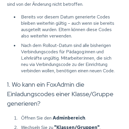
sind von der Änderung nicht betroffen.
Bereits vor diesem Datum generierte Codes
bleiben weiterhin gültig – auch wenn sie bereits
ausgeteilt wurden. Eltern können diese Codes
also weiterhin verwenden.
Nach dem Rollout-Datum sind alle bisherigen
Verbindungscodes für Pädagog:innen und
Lehrkräfte ungültig. Mitarbeiter:innen, die sich
neu via Verbindungscode zu der Einrichtung
verbinden wollen, benötigen einen neuen Code.
1. Wo kann ein FoxAdmin die
Einladungscodes einer Klasse/Gruppe
generieren?
Öffnen Sie den
Adminbereich
.
Wechseln Sie zu
"Klassen/Gruppen"
.