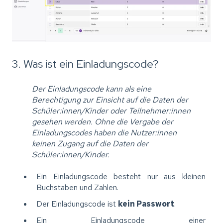
3. Was ist ein Einladungscode?
Der Einladungscode kann als eine
Berechtigung zur Einsicht auf die Daten der
Schüler:innen/Kinder oder Teilnehmer:innen
gesehen werden. Ohne die Vergabe der
Einladungscodes haben die Nutzer:innen
keinen Zugang auf die Daten der
Schüler:innen/Kinder.
Ein Einladungscode besteht nur aus kleinen
Buchstaben und Zahlen.
Der Einladungscode ist
kein Passwort
.
Ein Einladungscode einer