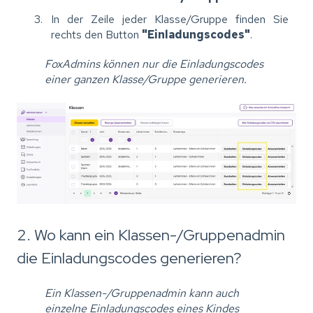
In der Zeile jeder Klasse/Gruppe finden Sie
rechts den Button
"Einladungscodes"
.
FoxAdmins können nur die Einladungscodes
einer ganzen Klasse/Gruppe generieren.
2. Wo kann ein Klassen-/Gruppenadmin
die Einladungscodes generieren?
Ein Klassen-/Gruppenadmin kann auch
einzelne Einladungscodes eines Kindes