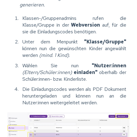
generieren.
Klassen-/Gruppenadmins rufen die
Klasse/Gruppe in der
Webversion
auf, für die
sie die Einladungscodes benötigen.
Unter dem Menpunkt
"Klasse/Gruppe"
können nun die gewünschten Kinder angewählt
werden
(mind. 1 Kind).
Wählen Sie nun
"Nutzer:innen
(Eltern/Schüler:innen)
einladen"
oberhalb der
Schüler:innen- bzw. Kinderliste.
Die Einladungscodes werden als PDF Dokument
heruntergeladen und können nun an die
Nutzer:innen weitergeleitet werden.