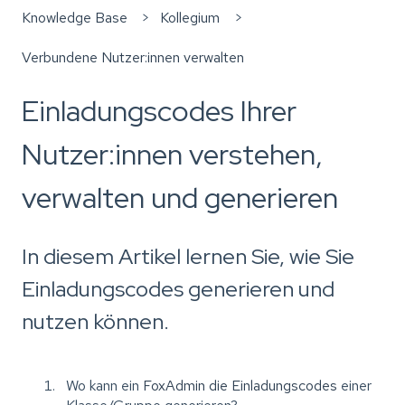
Knowledge Base
Kollegium
Verbundene Nutzer:innen verwalten
Einladungscodes Ihrer
Nutzer:innen verstehen,
verwalten und generieren
In diesem Artikel lernen Sie, wie Sie
Einladungscodes generieren und
nutzen können.
Wo kann ein
FoxAdmin die Einladungscodes
einer