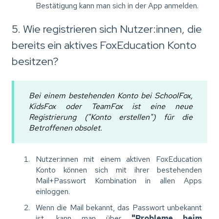
Bestätigung kann man sich in der App anmelden.
5. Wie registrieren sich Nutzer:innen, die
bereits ein aktives FoxEducation Konto
besitzen?
Bei einem bestehenden Konto bei SchoolFox,
KidsFox oder TeamFox ist eine neue
Registrierung ("Konto erstellen") für die
Betroffenen obsolet.
Nutzer:innen mit einem aktiven FoxEducation
Konto können sich mit ihrer bestehenden
Mail+Passwort Kombination in allen Apps
einloggen.
Wenn die Mail bekannt, das Passwort unbekannt
ist, kann man über
"Probleme beim