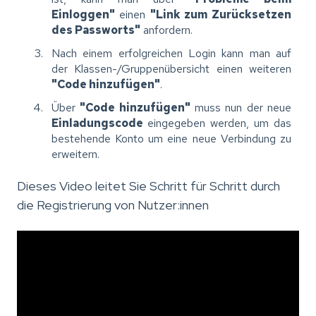
Einloggen"
einen
"Link zum Zurücksetzen
des Passworts"
anfordern.
Nach einem erfolgreichen Login kann man auf
der Klassen-/Gruppenübersicht einen weiteren
"Code hinzufügen"
.
Über
"Code hinzufügen"
muss nun der neue
Einladungscode
eingegeben werden, um das
bestehende Konto um eine neue Verbindung zu
erweitern.
Dieses Video leitet Sie Schritt für Schritt durch
die Registrierung von Nutzer:innen