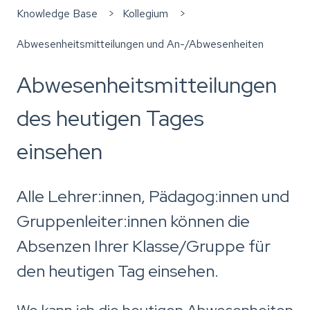
Knowledge Base
Kollegium
Abwesenheitsmitteilungen und An-/Abwesenheiten
Abwesenheitsmitteilungen
des heutigen Tages
einsehen
Alle Lehrer:innen, Pädagog:innen und
Gruppenleiter:innen können die
Absenzen Ihrer Klasse/Gruppe für
den heutigen Tag einsehen.