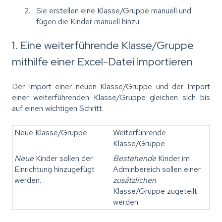
Sie
erstellen eine Klasse/Gruppe manuell
und
fügen die Kinder manuell hinzu.
1. Eine weiterführende Klasse/Gruppe
mithilfe einer Excel-Datei importieren
Der Import einer neuen Klasse/Gruppe und der Import
einer weiterführenden Klasse/Gruppe gleichen sich bis
auf einen wichtigen Schritt.
Neue Klasse/Gruppe
Weiterführende
Klasse/Gruppe
Neue
Kinder sollen der
Bestehende
Kinder im
Einrichtung hinzugefügt
Adminbereich sollen einer
werden.
zusätzlichen
Klasse/Gruppe zugeteilt
werden.