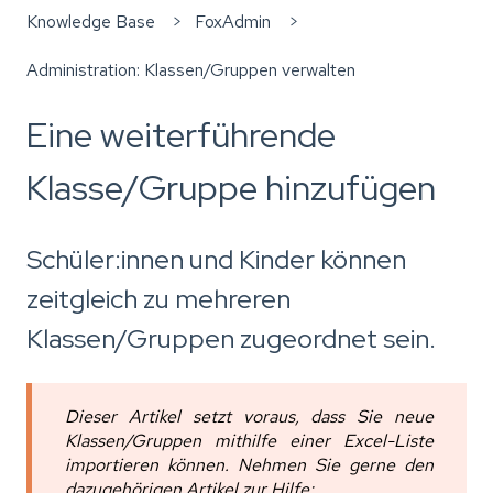
Knowledge Base
FoxAdmin
Administration: Klassen/Gruppen verwalten
Eine weiterführende
Klasse/Gruppe hinzufügen
Schüler:innen und Kinder können
zeitgleich zu mehreren
Klassen/Gruppen zugeordnet sein.
Dieser Artikel setzt voraus, dass Sie neue
Klassen/Gruppen mithilfe einer Excel-Liste
importieren können. Nehmen Sie gerne den
dazugehörigen Artikel zur Hilfe: