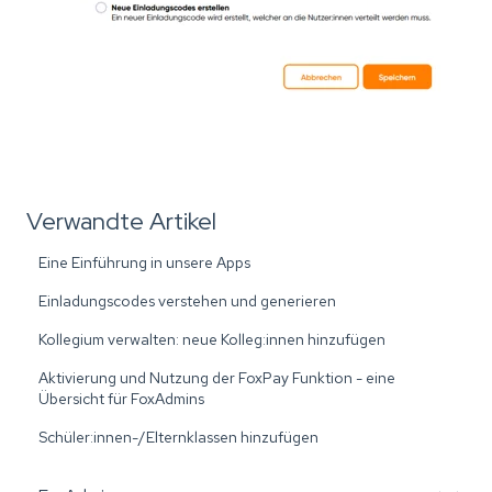
Verwandte Artikel
Eine Einführung in unsere Apps
Einladungscodes verstehen und generieren
Kollegium verwalten: neue Kolleg:innen hinzufügen
Aktivierung und Nutzung der FoxPay Funktion - eine
Übersicht für FoxAdmins
Schüler:innen-/Elternklassen hinzufügen