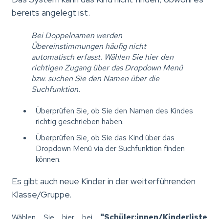
bereits angelegt ist.
Bei Doppelnamen werden
Übereinstimmungen häufig nicht
automatisch erfasst. Wählen Sie hier den
richtigen Zugang über das Dropdown Menü
bzw. suchen Sie den Namen über die
Suchfunktion.
Überprüfen Sie, ob Sie den Namen des Kindes
richtig geschrieben haben.
Überprüfen Sie, ob Sie das Kind über das
Dropdown Menü via der Suchfunktion finden
können.
Es gibt auch neue Kinder in der weiterführenden
Klasse/Gruppe.
Wählen Sie hier bei
"Schüler:innen/Kinderliste