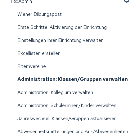
FoxAdmin
Wiener Bildungspost
Erste Schritte: Aktivierung der Einrichtung
Einstellungen Ihrer Einrichtung verwalten
Excellisten erstellen
Elternvereine
Administration: Klassen/Gruppen verwalten
Administration: Kollegium verwalten
Administration: Schüler:innen/Kinder verwalten
Jahreswechsel: Klassen/Gruppen aktualisieren
Abwesenheitsmitteilungen und An-/Abwesenheiten