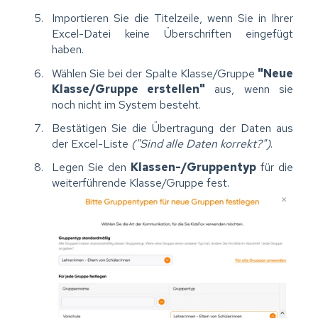
Importieren Sie die Titelzeile, wenn Sie in Ihrer
Excel-Datei keine Überschriften eingefügt
haben.
Wählen Sie bei der Spalte Klasse/Gruppe
"Neue
Klasse/Gruppe erstellen"
aus, wenn sie
noch nicht im System besteht.
Bestätigen Sie die Übertragung der Daten aus
der Excel-Liste
("Sind alle Daten korrekt?")
.
Legen Sie den
Klassen-/Gruppentyp
für die
weiterführende Klasse/Gruppe fest.