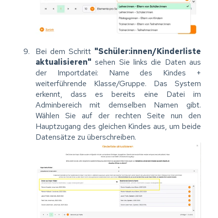
Bei dem Schritt
"Schüler:innen/Kinderliste
aktualisieren"
sehen Sie links die Daten aus
der Importdatei: Name des Kindes +
weiterführende Klasse/Gruppe. Das System
erkennt, dass es bereits eine Datei im
Adminbereich mit demselben Namen gibt.
Wählen Sie auf der rechten Seite nun den
Hauptzugang des gleichen Kindes aus, um beide
Datensätze zu überschreiben.