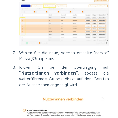
Wählen Sie die neue, soeben erstellte "nackte"
Klasse/Gruppe aus.
Klicken Sie bei der Übertragung auf
"Nutzer:innen verbinden"
, sodass die
weiterführende Gruppe direkt auf den Geräten
der Nutzer:innen angezeigt wird.