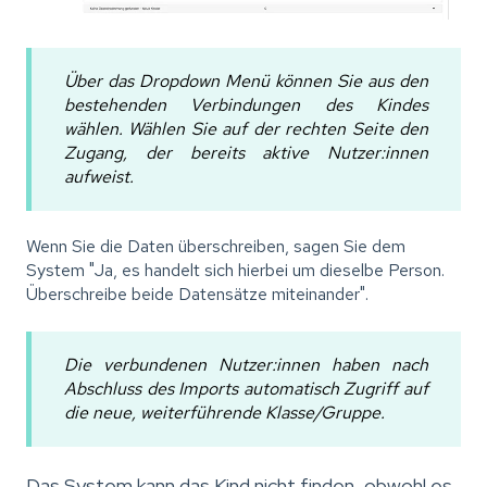
Über das Dropdown Menü können Sie aus den
bestehenden Verbindungen des Kindes
wählen. Wählen Sie auf der rechten Seite den
Zugang, der bereits aktive Nutzer:innen
aufweist.
Wenn Sie die Daten überschreiben, sagen Sie dem
System "Ja, es handelt sich hierbei um dieselbe Person.
Überschreibe beide Datensätze miteinander".
Die verbundenen Nutzer:innen haben nach
Abschluss des Imports automatisch Zugriff auf
die neue, weiterführende Klasse/Gruppe.
Das System kann das Kind nicht finden, obwohl es