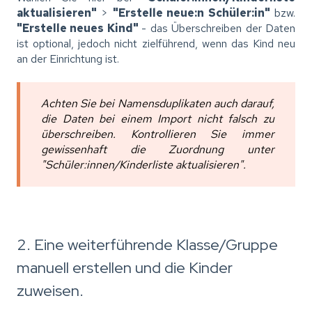
aktualisieren"
>
"Erstelle neue:n Schüler:in"
bzw.
"Erstelle neues Kind"
- das Überschreiben der Daten
ist optional, jedoch nicht zielführend, wenn das Kind neu
an der Einrichtung ist.
Achten Sie bei Namensduplikaten auch darauf,
die Daten bei einem Import nicht falsch zu
überschreiben. Kontrollieren Sie immer
gewissenhaft die Zuordnung unter
"Schüler:innen/Kinderliste aktualisieren".
2. Eine weiterführende Klasse/Gruppe
manuell erstellen und die Kinder
zuweisen.