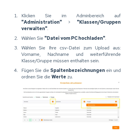
Klicken Sie im Adminbereich auf
"Administration"
>
"Klassen/Gruppen
verwalten"
.
Wählen Sie
"Datei vom PC hochladen"
.
Wählen Sie Ihre csv-Datei zum Upload aus:
Vorname, Nachname und weiterführende
Klasse/Gruppe müssen enthalten sein.
Fügen Sie die
Spaltenbezeichnungen
ein und
ordnen Sie die
Werte
zu.