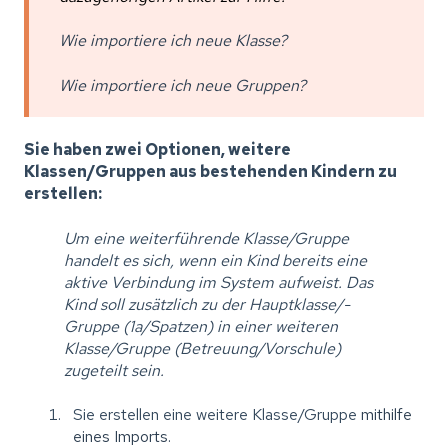
Wie importiere ich neue Klasse?
Wie importiere ich neue Gruppen?
Sie haben zwei Optionen, weitere
Klassen/Gruppen aus bestehenden Kindern zu
erstellen:
Um eine weiterführende Klasse/Gruppe
handelt es sich, wenn ein Kind bereits eine
aktive Verbindung im System aufweist. Das
Kind soll zusätzlich zu der Hauptklasse/-
Gruppe (1a/Spatzen) in einer weiteren
Klasse/Gruppe (Betreuung/Vorschule)
zugeteilt sein.
Sie erstellen eine weitere Klasse/Gruppe
mithilfe
eines Imports.