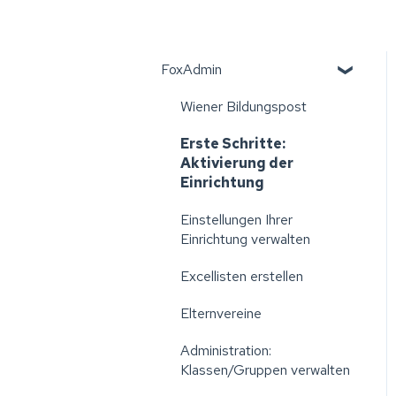
FoxAdmin
Wiener Bildungspost
Erste Schritte:
Aktivierung der
Einrichtung
Einstellungen Ihrer
Einrichtung verwalten
Excellisten erstellen
Elternvereine
Administration:
Klassen/Gruppen verwalten