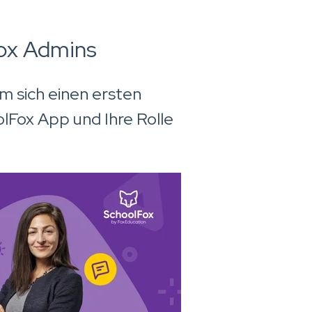
Fox Admins
m sich einen ersten
lFox App und Ihre Rolle