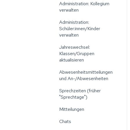
Administration: Kollegium
verwalten
Administration:
Schüler:innen/Kinder
verwalten
Jahreswechsel:
Klassen/Gruppen
aktualisieren
Abwesenheitsmitteilungen
und An-/Abwesenheiten
Sprechzeiten (früher
"Sprechtage")
Mitteilungen
Chats