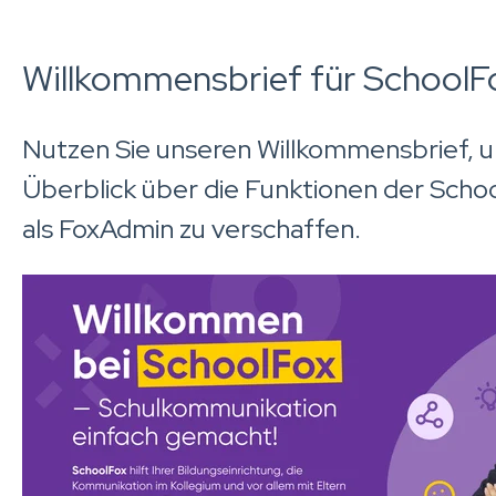
Willkommensbrief für School
Nutzen Sie unseren Willkommensbrief, u
Überblick über die Funktionen der Schoo
als FoxAdmin zu verschaffen.