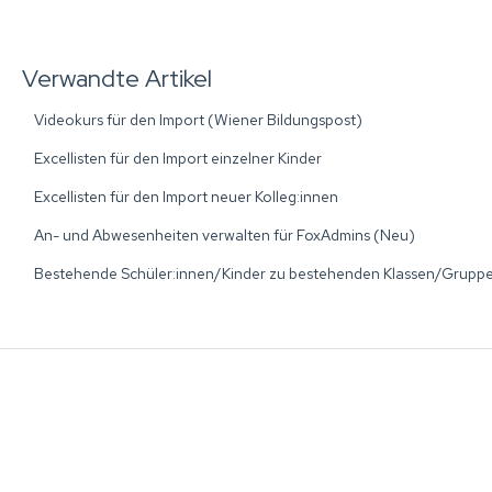
Verwandte Artikel
Videokurs für den Import (Wiener Bildungspost)
Excellisten für den Import einzelner Kinder
Excellisten für den Import neuer Kolleg:innen
An- und Abwesenheiten verwalten für FoxAdmins (Neu)
Bestehende Schüler:innen/Kinder zu bestehenden Klassen/Gruppe