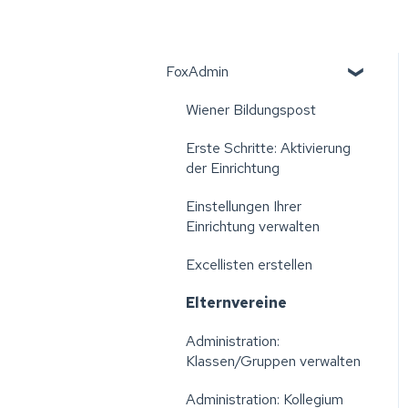
FoxAdmin
Wiener Bildungspost
Erste Schritte: Aktivierung
der Einrichtung
Einstellungen Ihrer
Einrichtung verwalten
Excellisten erstellen
Elternvereine
Administration:
Klassen/Gruppen verwalten
Administration: Kollegium