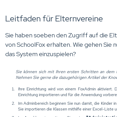
Leitfaden für Elternvereine
Sie haben soeben den Zugriff auf die E
von SchoolFox erhalten. Wie gehen Sie nu
das System einzuspielen?
Sie können sich mit Ihren ersten Schritten an dem 
Nehmen Sie gerne die dazugehörigen Artikel der Know
Ihre Einrichtung wird von einem FoxAdmin aktiviert. 
Einrichtung importieren und für die Anwendung vorbere
Im Adminbereich beginnen Sie nun damit, die
Kinder i
Sie importieren die Klassen mithilfe einer Excel-Liste 