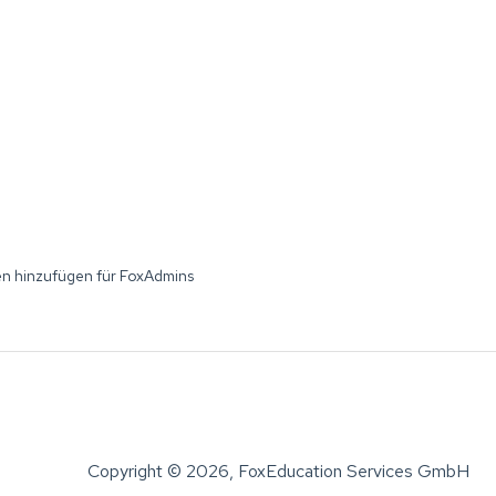
n hinzufügen für FoxAdmins
Copyright © 2026, FoxEducation Services GmbH