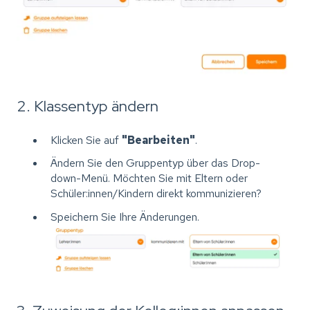
2. Klassentyp ändern
Klicken Sie auf
"Bearbeiten"
.
Ändern Sie den Gruppentyp über das Drop-
down-Menü. Möchten Sie mit Eltern oder
Schüler:innen/Kindern direkt kommunizieren?
Speichern Sie Ihre Änderungen.