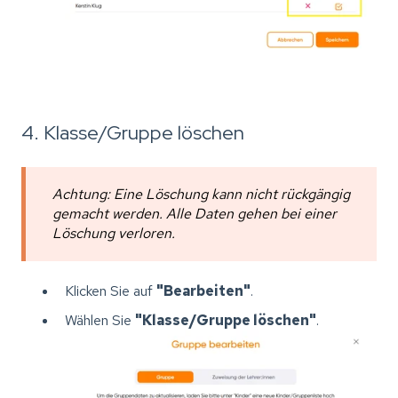
4. Klasse/Gruppe löschen
Achtung: Eine Löschung kann nicht rückgängig
gemacht werden. Alle Daten gehen bei einer
Löschung verloren.
Klicken Sie auf
"Bearbeiten"
.
Wählen Sie
"Klasse/Gruppe löschen"
.