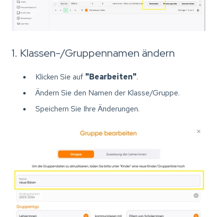
1. Klassen-/Gruppennamen ändern
Klicken Sie auf
"Bearbeiten"
.
Ändern Sie den Namen der Klasse/Gruppe.
Speichern Sie Ihre Änderungen.