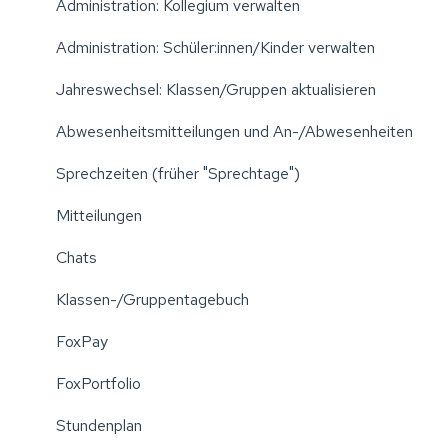
Administration: Kollegium verwalten
Administration: Schüler:innen/Kinder verwalten
Jahreswechsel: Klassen/Gruppen aktualisieren
Abwesenheitsmitteilungen und An-/Abwesenheiten
Sprechzeiten (früher "Sprechtage")
Mitteilungen
Chats
Klassen-/Gruppentagebuch
FoxPay
FoxPortfolio
Stundenplan