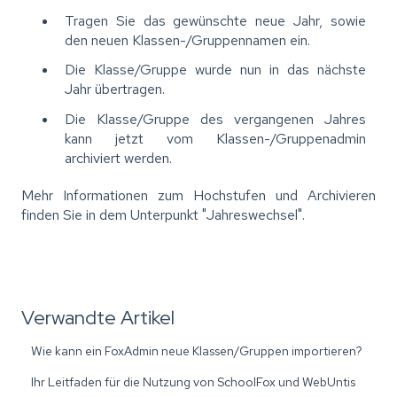
Tragen Sie das gewünschte neue Jahr, sowie
den neuen Klassen-/Gruppennamen ein.
Die Klasse/Gruppe wurde nun in das nächste
Jahr übertragen.
Die Klasse/Gruppe des vergangenen Jahres
kann jetzt vom Klassen-/Gruppenadmin
archiviert werden.
Mehr Informationen zum Hochstufen und Archivieren
finden Sie in dem Unterpunkt "Jahreswechsel".
Verwandte Artikel
Wie kann ein FoxAdmin neue Klassen/Gruppen importieren?
Ihr Leitfaden für die Nutzung von SchoolFox und WebUntis