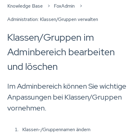
Knowledge Base
FoxAdmin
Administration: Klassen/Gruppen verwalten
Klassen/Gruppen im
Adminbereich bearbeiten
und löschen
Im Adminbereich können Sie wichtige
Anpassungen bei Klassen/Gruppen
vornehmen.
Klassen-/Gruppennamen ändern