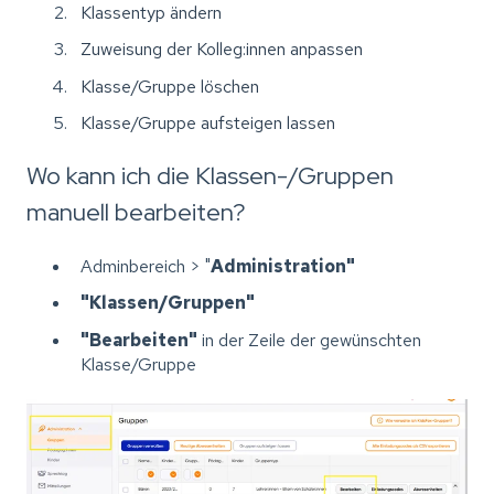
Klassentyp ändern
Zuweisung der Kolleg:innen anpassen
Klasse/Gruppe löschen
Klasse/Gruppe aufsteigen lassen
Wo kann ich die Klassen-/Gruppen
manuell bearbeiten?
Adminbereich > "
Administration"
"Klassen/Gruppen"
"Bearbeiten"
in der Zeile der gewünschten
Klasse/Gruppe