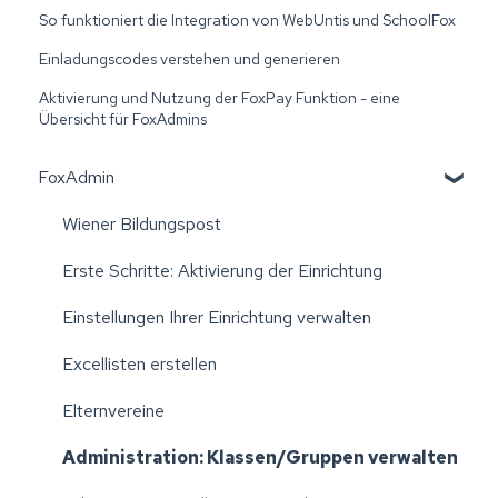
So funktioniert die Integration von WebUntis und SchoolFox
Einladungscodes verstehen und generieren
Aktivierung und Nutzung der FoxPay Funktion - eine
Übersicht für FoxAdmins
FoxAdmin
Wiener Bildungspost
Erste Schritte: Aktivierung der Einrichtung
Einstellungen Ihrer Einrichtung verwalten
Excellisten erstellen
Elternvereine
Administration: Klassen/Gruppen verwalten