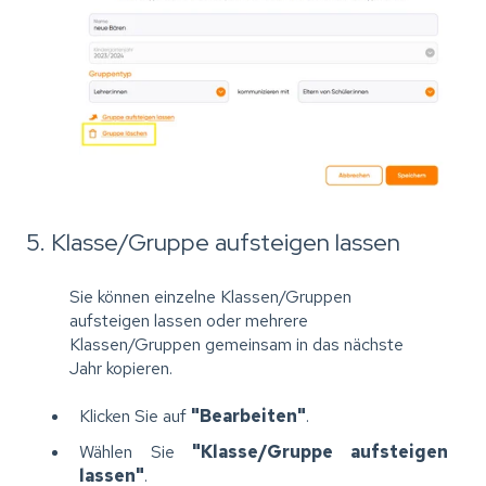
5. Klasse/Gruppe aufsteigen lassen
Sie können einzelne Klassen/Gruppen
aufsteigen lassen oder mehrere
Klassen/Gruppen gemeinsam in das nächste
Jahr kopieren.
Klicken Sie auf
"Bearbeiten"
.
Wählen Sie
"Klasse/Gruppe aufsteigen
lassen"
.