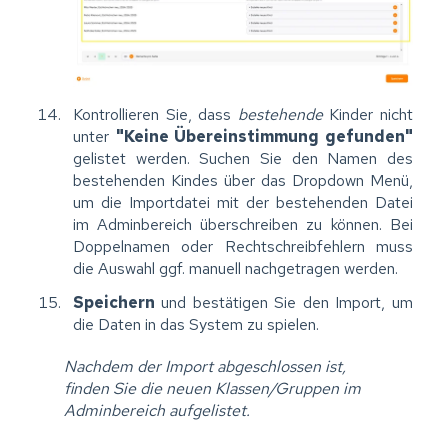
Kontrollieren Sie, dass
bestehende
Kinder nicht
unter
"Keine Übereinstimmung gefunden"
gelistet werden. Suchen Sie den Namen des
bestehenden Kindes über das Dropdown Menü,
um die Importdatei mit der bestehenden Datei
im Adminbereich überschreiben zu können. Bei
Doppelnamen oder Rechtschreibfehlern muss
die Auswahl ggf. manuell nachgetragen werden.
Speichern
und bestätigen Sie den Import, um
die Daten in das System zu spielen.
Nachdem der Import abgeschlossen ist,
finden Sie die neuen Klassen/Gruppen im
Adminbereich aufgelistet.