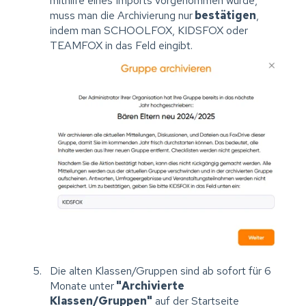
mithilfe eines Imports vorgenommen wurde,
muss man die Archivierung nur
bestätigen
,
indem man SCHOOLFOX, KIDSFOX oder
TEAMFOX in das Feld eingibt.
Die alten Klassen/Gruppen sind ab sofort für 6
Monate unter
"Archivierte
Klassen/Gruppen"
auf der Startseite