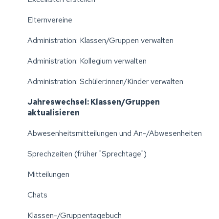
Elternvereine
Administration: Klassen/Gruppen verwalten
Administration: Kollegium verwalten
Administration: Schüler:innen/Kinder verwalten
Jahreswechsel: Klassen/Gruppen
aktualisieren
Abwesenheitsmitteilungen und An-/Abwesenheiten
Sprechzeiten (früher "Sprechtage")
Mitteilungen
Chats
Klassen-/Gruppentagebuch