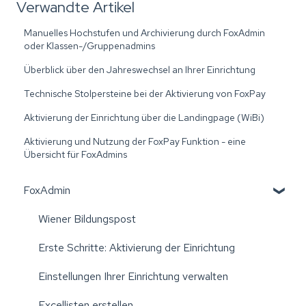
Verwandte Artikel
Manuelles Hochstufen und Archivierung durch FoxAdmin
oder Klassen-/Gruppenadmins
Überblick über den Jahreswechsel an Ihrer Einrichtung
Technische Stolpersteine bei der Aktivierung von FoxPay
Aktivierung der Einrichtung über die Landingpage (WiBi)
Aktivierung und Nutzung der FoxPay Funktion - eine
Übersicht für FoxAdmins
FoxAdmin
Wiener Bildungspost
Erste Schritte: Aktivierung der Einrichtung
Einstellungen Ihrer Einrichtung verwalten
Excellisten erstellen