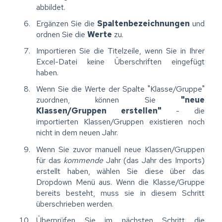
abbildet.
Ergänzen Sie die
Spaltenbezeichnungen
und
ordnen Sie die
Werte
zu.
Importieren Sie die Titelzeile, wenn Sie in Ihrer
Excel-Datei keine Überschriften eingefügt
haben.
Wenn Sie die Werte der Spalte "Klasse/Gruppe"
zuordnen, können Sie
"neue
Klassen/Gruppen erstellen"
- die
importierten Klassen/Gruppen existieren noch
nicht in dem neuen Jahr.
Wenn Sie zuvor manuell neue Klassen/Gruppen
für das
kommende
Jahr (das Jahr des Imports)
erstellt haben, wählen Sie diese über das
Dropdown Menü aus. Wenn die Klasse/Gruppe
bereits besteht, muss sie in diesem Schritt
überschrieben werden.
Überprüfen Sie im nächsten Schritt die