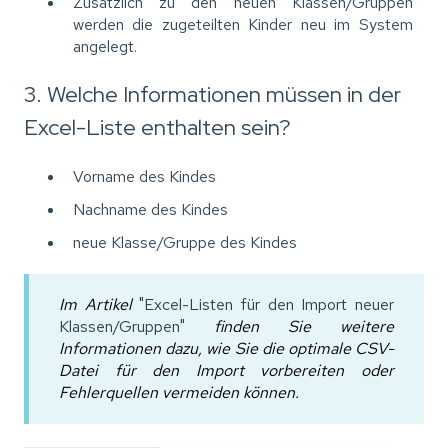
Zusätzlich zu den neuen Klassen/Gruppen
werden die zugeteilten Kinder neu im System
angelegt.
3. Welche Informationen müssen in der
Excel-Liste enthalten sein?
Vorname des Kindes
Nachname des Kindes
neue Klasse/Gruppe des Kindes
Im Artikel
"Excel-Listen für den Import neuer
Klassen/Gruppen"
finden Sie weitere
Informationen dazu, wie Sie die optimale CSV-
Datei für den Import vorbereiten oder
Fehlerquellen vermeiden können.