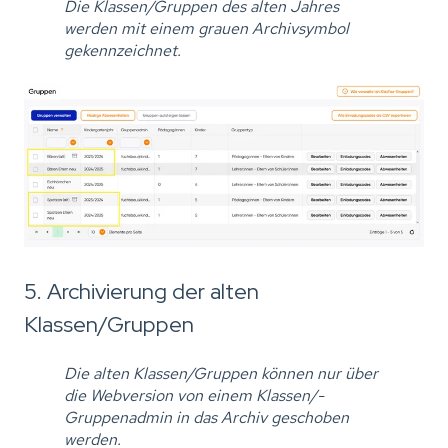
Die Klassen/Gruppen des alten Jahres
werden mit einem grauen Archivsymbol
gekennzeichnet.
5. Archivierung der alten
Klassen/Gruppen
Die alten Klassen/Gruppen können nur über
die Webversion von einem Klassen/-
Gruppenadmin in das Archiv geschoben
werden.