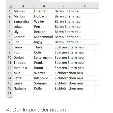
4. Der Import der neuen