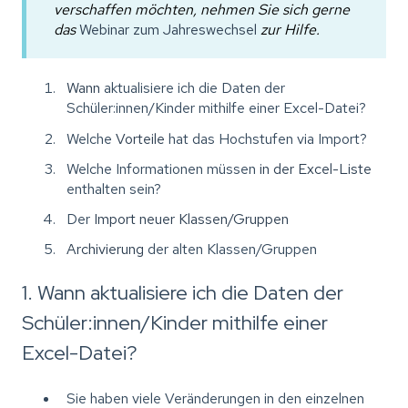
verschaffen möchten, nehmen Sie sich gerne
das
Webinar zum Jahreswechsel
zur Hilfe.
Wann
aktualisiere ich die Daten der
Schüler:innen/Kinder mithilfe einer Excel-Datei?
Welche
Vorteile
hat das Hochstufen via Import?
Welche Informationen müssen
in der Excel-Liste
enthalten sein?
Der
Import neuer Klassen/Gruppen
Archivierung
der alten Klassen/Gruppen
1. Wann aktualisiere ich die Daten der
Schüler:innen/Kinder mithilfe einer
Excel-Datei?
Sie haben viele Veränderungen in den einzelnen