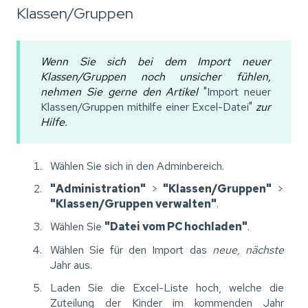
Klassen/Gruppen
Wenn Sie sich bei dem Import neuer
Klassen/Gruppen noch unsicher fühlen,
nehmen Sie gerne den Artikel
"Import neuer
Klassen/Gruppen mithilfe einer Excel-Datei"
zur
Hilfe.
Wählen Sie sich in den Adminbereich.
"Administration"
>
"Klassen/Gruppen"
>
"Klassen/Gruppen verwalten"
.
Wählen Sie
"Datei vom PC hochladen"
.
Wählen Sie für den Import das
neue, nächste
Jahr aus.
Laden Sie die Excel-Liste hoch, welche die
Zuteilung der Kinder im kommenden Jahr