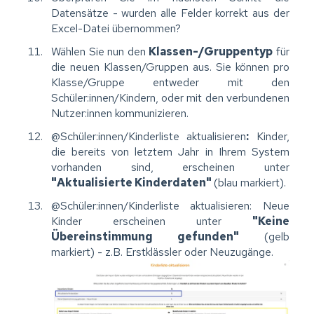
Datensätze - wurden alle Felder korrekt aus der
Excel-Datei übernommen?
Wählen Sie nun den
Klassen-/Gruppentyp
für
die neuen Klassen/Gruppen aus. Sie können pro
Klasse/Gruppe entweder mit den
Schüler:innen/Kindern, oder mit den verbundenen
Nutzer:innen kommunizieren.
@Schüler:innen/Kinderliste aktualisieren
:
Kinder,
die bereits von letztem Jahr in Ihrem System
vorhanden sind, erscheinen unter
"Aktualisierte Kinderdaten"
(blau markiert).
@Schüler:innen/Kinderliste aktualisieren: Neue
Kinder erscheinen unter
"Keine
Übereinstimmung gefunden"
(gelb
markiert) - z.B. Erstklässler oder Neuzugänge.