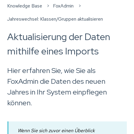
Knowledge Base
FoxAdmin
Jahreswechsel: Klassen/Gruppen aktualisieren
Aktualisierung der Daten
mithilfe eines Imports
Hier erfahren Sie, wie Sie als
FoxAdmin die Daten des neuen
Jahres in Ihr System einpflegen
können.
Wenn Sie sich zuvor einen Überblick