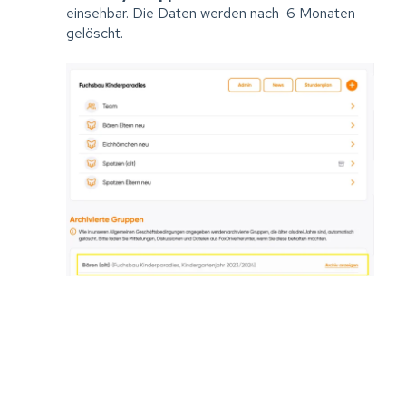
einsehbar. Die Daten werden nach 6 Monaten
gelöscht.