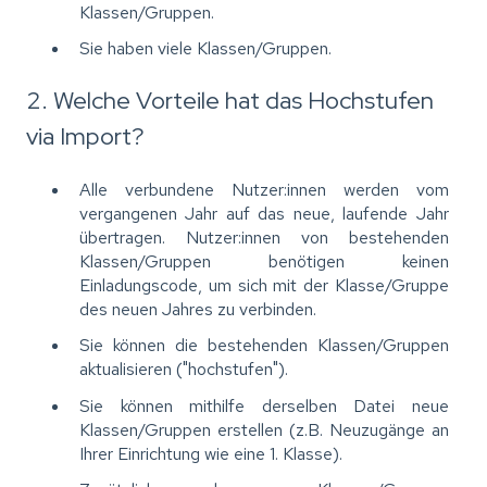
Klassen/Gruppen.
Sie haben viele Klassen/Gruppen.
2. Welche Vorteile hat das Hochstufen
via Import?
Alle verbundene Nutzer:innen werden vom
vergangenen Jahr auf das neue, laufende Jahr
übertragen. Nutzer:innen von bestehenden
Klassen/Gruppen benötigen keinen
Einladungscode, um sich mit der Klasse/Gruppe
des neuen Jahres zu verbinden.
Sie können die bestehenden Klassen/Gruppen
aktualisieren ("hochstufen").
Sie können mithilfe derselben Datei neue
Klassen/Gruppen erstellen (z.B. Neuzugänge an
Ihrer Einrichtung wie eine 1. Klasse).