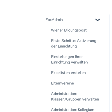
FoxAdmin
Wiener Bildungspost
Erste Schritte: Aktivierung
der Einrichtung
Einstellungen Ihrer
Einrichtung verwalten
Excellisten erstellen
Elternvereine
Administration:
Klassen/Gruppen verwalten
Administration: Kollegium