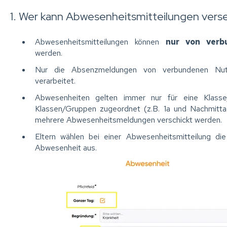
1. Wer kann Abwesenheitsmitteilungen ver
Abwesenheitsmitteilungen können
nur von verb
werden.
Nur die Absenzmeldungen von verbundenen Nutz
verarbeitet.
Abwesenheiten gelten immer nur für eine Klasse
Klassen/Gruppen zugeordnet (z.B. 1a und Nachmitt
mehrere Abwesenheitsmeldungen verschickt werden.
Eltern wählen bei einer Abwesenheitsmitteilung d
Abwesenheit aus.