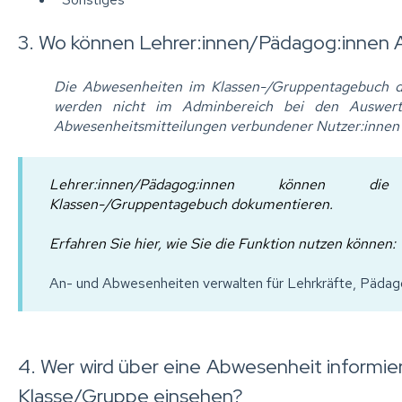
3. Wo können Lehrer:innen/Pädagog:innen 
Die Abwesenheiten im Klassen-/Gruppentagebuch di
werden nicht im Adminbereich bei den Auswertun
Abwesenheitsmitteilungen verbundener Nutzer:innen 
Lehrer:innen/Pädagog:innen können d
Klassen-/Gruppentagebuch dokumentieren.
Erfahren Sie hier, wie Sie die Funktion nutzen können:
An- und Abwesenheiten verwalten für Lehrkräfte, Pädago
4. Wer wird über eine Abwesenheit informi
Klasse/Gruppe einsehen?