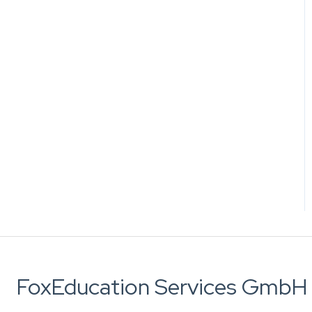
FoxEducation Services GmbH