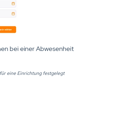
en bei einer Abwesenheit
ür eine Einrichtung festgelegt