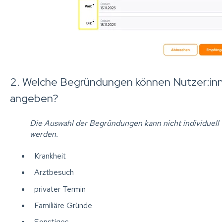
2. Welche Begründungen können Nutzer:inn
angeben?
Die Auswahl der Begründungen kann nicht individuell f
werden.
Krankheit
Arztbesuch
privater Termin
Familiäre Gründe
Sonstiges